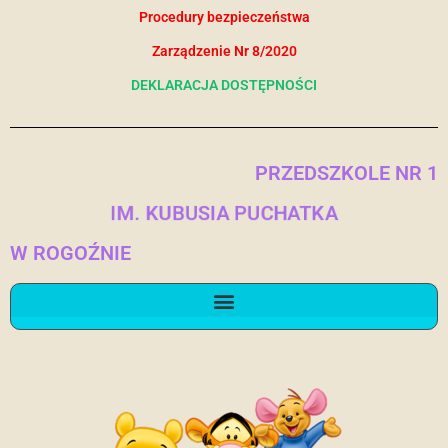
Procedury bezpieczeństwa
Zarządzenie Nr 8/2020
DEKLARACJA DOSTĘPNOŚCI
PRZEDSZKOLE NR 1
IM. KUBUSIA PUCHATKA
W ROGOŹNIE