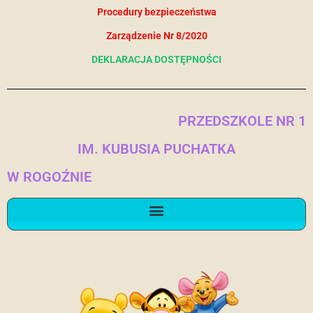
Procedury bezpieczeństwa
Zarządzenie Nr 8/2020
DEKLARACJA DOSTĘPNOŚCI
PRZEDSZKOLE NR 1
IM. KUBUSIA PUCHATKA
W ROGOŹNIE